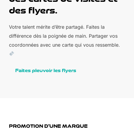
des flyers.
Votre talent mérite d’être partagé. Faites la
différence dès la poignée de main. Partager vos
coordonnées avec une carte qui vous ressemble.
Faites pleuvoir les flyers
PROMOTION D’UNE MARQUE