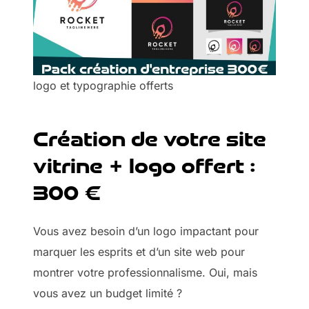
logo et typographie offerts
Création de votre site
vitrine + logo offert :
300 €
Vous avez besoin d’un logo impactant pour
marquer les esprits et d’un site web pour
montrer votre professionnalisme. Oui, mais
vous avez un budget limité ?