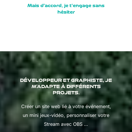
Mais d’accord, je t’engage sans
hésiter
DÉVELOPPEUR ET GRAPHISTE, JE
M’ADAPTE À DIFFÉRENTS
PROJETS.
Créer un site web lié à votre événement,
un mini jeux-vidéo, personnaliser votre
Stream avec OBS …