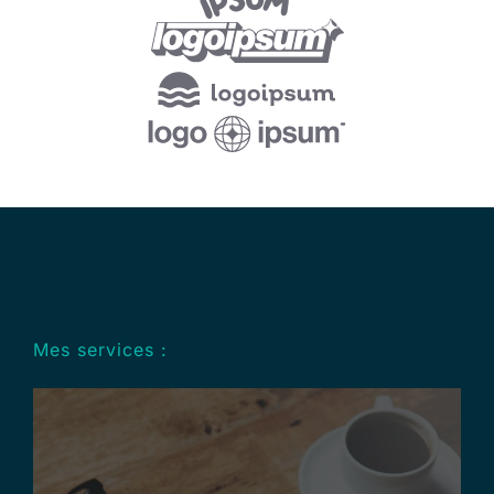
Mes services :