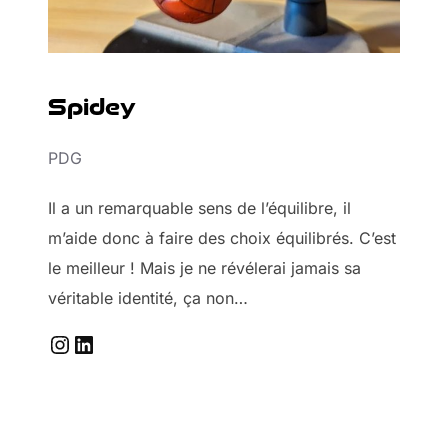
Spidey
PDG
Il a un remarquable sens de l’équilibre, il
m’aide donc à faire des choix équilibrés. C’est
le meilleur ! Mais je ne révélerai jamais sa
véritable identité, ça non…
Instagram
LinkedIn