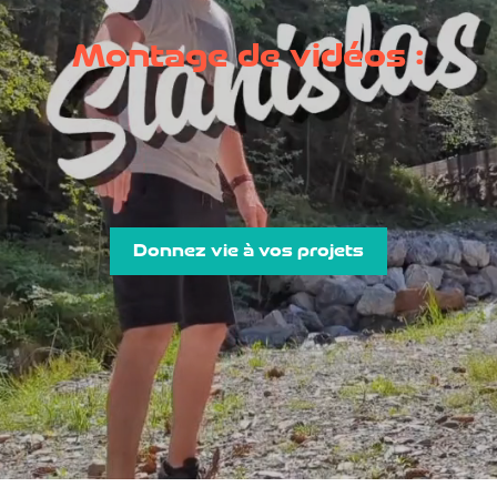
Montage de vidéos :
Donnez vie à vos projets