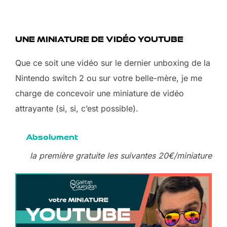
UNE MINIATURE DE VIDÉO YOUTUBE
Que ce soit une vidéo sur le dernier unboxing de la
Nintendo switch 2 ou sur votre belle-mère, je me
charge de concevoir une miniature de vidéo
attrayante (si, si, c’est possible).
Absolument
la première gratuite les suivantes 20€/miniature