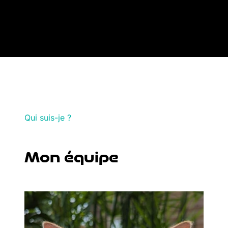
Qui suis-je ?
Mon équipe