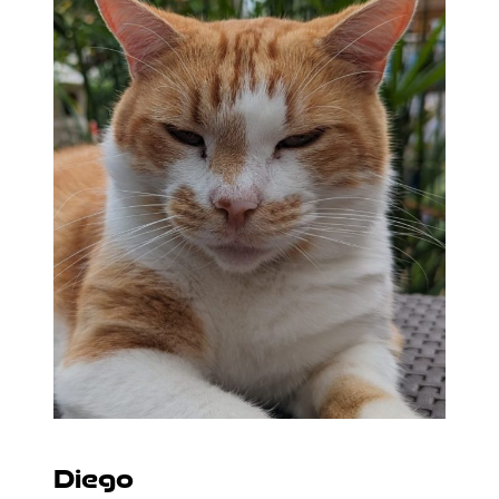
Diego