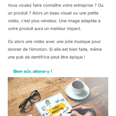
Vous voulez faire connaître votre entreprise ? Ou
un produit ? Alors un beau visuel ou une petite
vidéo, c’est plus vendeur. Une image adaptée à
votre produit aura un meilleur impact.
Ou alors une vidéo avec une jolie musique pour
donner de l’émotion. Si elle est bien faite, même
une pub de dentifrice peut être épique !
Bien sûr, allons-y !