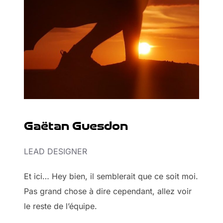
Gaëtan Guesdon
LEAD DESIGNER
Et ici… Hey bien, il semblerait que ce soit moi.
Pas grand chose à dire cependant, allez voir
le reste de l’équipe.