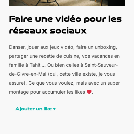
Faire une vidéo pour les
réseaux sociaux
Danser, jouer aux jeux vidéo, faire un unboxing,
partager une recette de cuisine, vos vacances en
famille à Tahiti… Ou bien celles à Saint-Sauveur-
de-Givre-en-Mai (oui, cette ville existe, je vous
assure). Ce que vous voulez, mais avec un super
montage pour accumuler les likes
.
Ajouter un like
♥