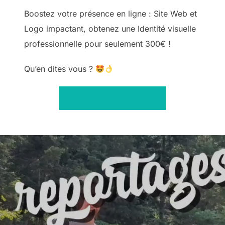
Boostez votre présence en ligne : Site Web et
Logo impactant, obtenez une Identité visuelle
professionnelle pour seulement 300€ !
Qu’en dites vous ?
Profitons en, pardi !