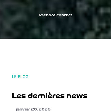
Prendre contact
LE BLOG
Les dernières news
janvier 20, 2026