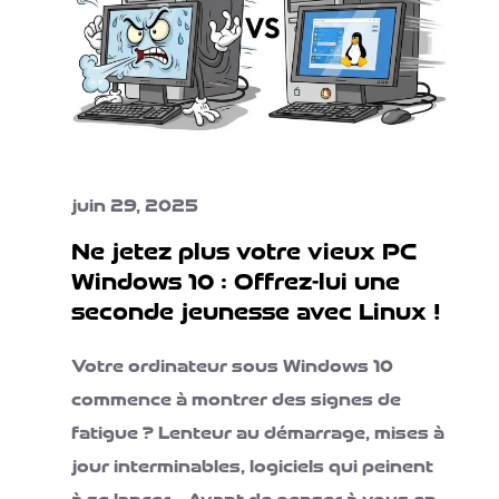
juin 29, 2025
Ne jetez plus votre vieux PC
Windows 10 : Offrez-lui une
seconde jeunesse avec Linux !
Votre ordinateur sous Windows 10
commence à montrer des signes de
fatigue ? Lenteur au démarrage, mises à
jour interminables, logiciels qui peinent