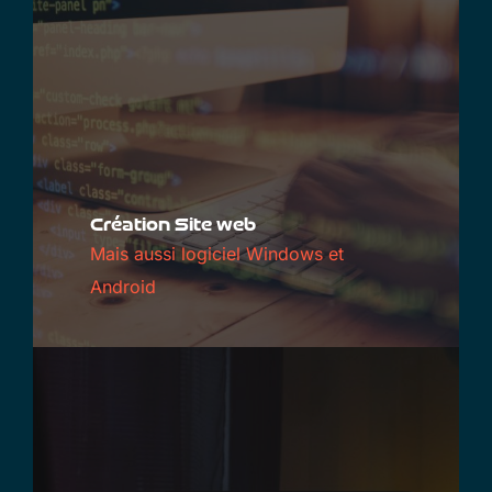
Création Site web
Mais aussi logiciel Windows et
Android