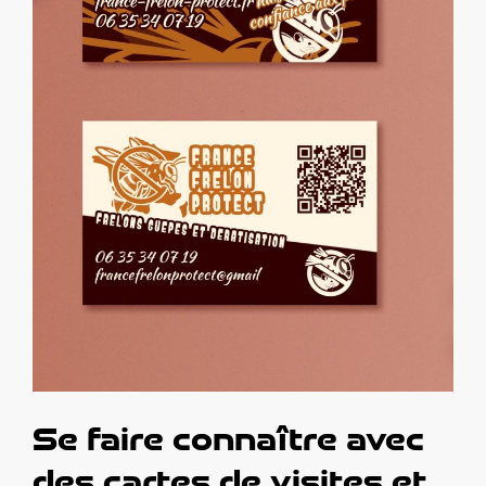
Se faire connaître avec
des cartes de visites et