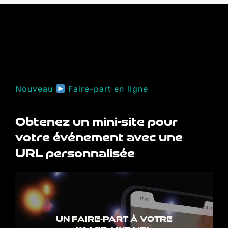
Nouveau
Faire-part en ligne
Obtenez un mini-site pour
votre événement avec une
URL personnalisée
UN FAIRE-PART À VOTRE