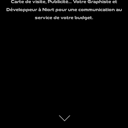
Carte de visite, Publicité... Votre Graphiste et
Développeur à Niort pour une communication au
service de votre budget.
Descendre
au