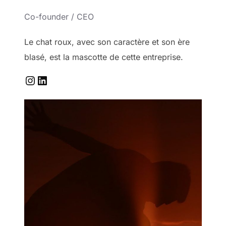
Co-founder / CEO
Le chat roux, avec son caractère et son ère
blasé, est la mascotte de cette entreprise.
Instagram
LinkedIn