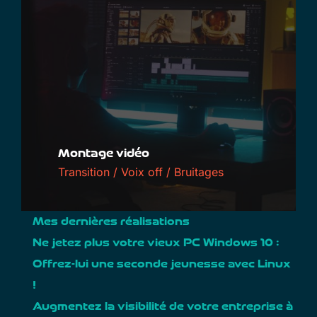
Montage vidéo
Transition / Voix off / Bruitages
Mes dernières réalisations
Ne jetez plus votre vieux PC Windows 10 :
Offrez-lui une seconde jeunesse avec Linux
!
Augmentez la visibilité de votre entreprise à