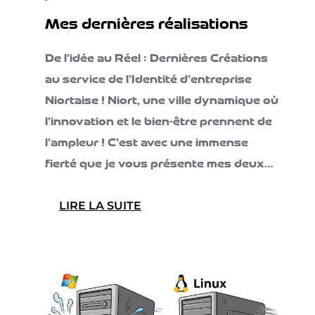
Mes dernières réalisations
De l’idée au Réel : Dernières Créations
au service de l’Identité d’entreprise
Niortaise ! Niort, une ville dynamique où
l’innovation et le bien-être prennent de
l’ampleur ! C’est avec une immense
fierté que je vous présente mes deux…
:
LIRE LA SUITE
MES
DERNIÈRES
RÉALISATIONS